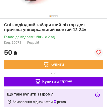
Світлодіодний габаритний ліхтар для
причепа універсальний жовтий 12-24v
Готово до відправки більше 2 од.
Код: 10073
Роздріб
50
₴
Купити
або
Купити з
Що таке купити з Пром?
Замовлення під захистом