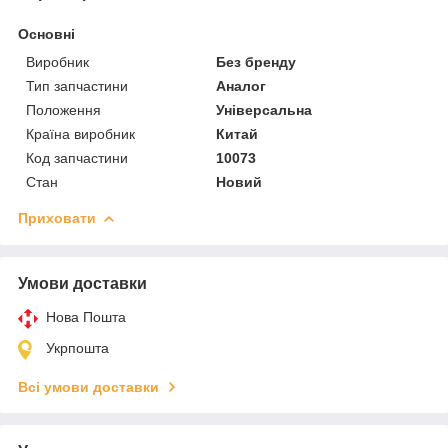
Основні
Виробник
Без бренду
Тип запчастини
Аналог
Положення
Універсальна
Країна виробник
Китай
Код запчастини
10073
Стан
Новий
Приховати
Умови доставки
Нова Пошта
Укрпошта
Всі умови доставки