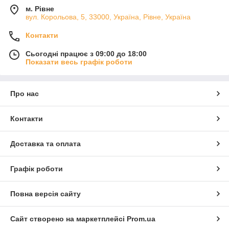
м. Рівне
вул. Корольова, 5, 33000, Україна, Рівне, Україна
Контакти
Сьогодні працює з 09:00 до 18:00
Показати весь графік роботи
Про нас
Контакти
Доставка та оплата
Графік роботи
Повна версія сайту
Сайт створено на маркетплейсі
Prom.ua