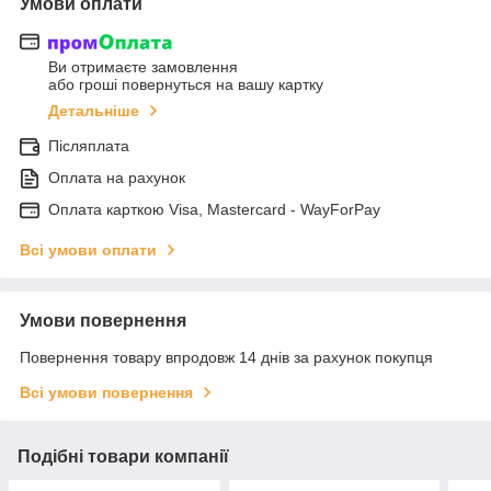
Умови оплати
Ви отримаєте замовлення
або гроші повернуться на вашу картку
Детальніше
Післяплата
Оплата на рахунок
Оплата карткою Visa, Mastercard - WayForPay
Всі умови оплати
Умови повернення
Повернення товару впродовж 14 днів за рахунок покупця
Всі умови повернення
Подібні товари компанії