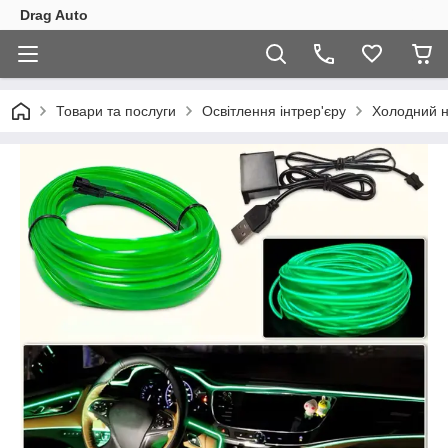
Drag Auto
Товари та послуги
Освітлення інтрер'єру
Холодний 