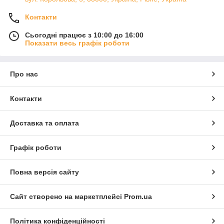
Контакти
Сьогодні працює з 10:00 до 16:00
Показати весь графік роботи
Про нас
Контакти
Доставка та оплата
Графік роботи
Повна версія сайту
Сайт створено на маркетплейсі
Prom.ua
Політика конфіденційності