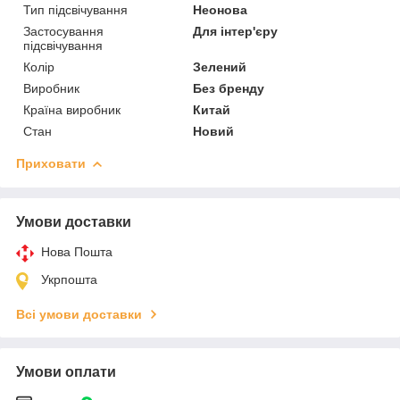
Тип підсвічування
Неонова
Застосування
Для інтер'єру
підсвічування
Колір
Зелений
Виробник
Без бренду
Країна виробник
Китай
Стан
Новий
Приховати
Умови доставки
Нова Пошта
Укрпошта
Всі умови доставки
Умови оплати