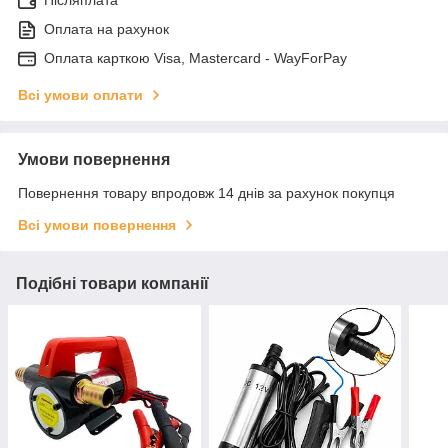
Післяплата
Оплата на рахунок
Оплата карткою Visa, Mastercard - WayForPay
Всі умови оплати
Умови повернення
Повернення товару впродовж 14 днів за рахунок покупця
Всі умови повернення
Подібні товари компанії