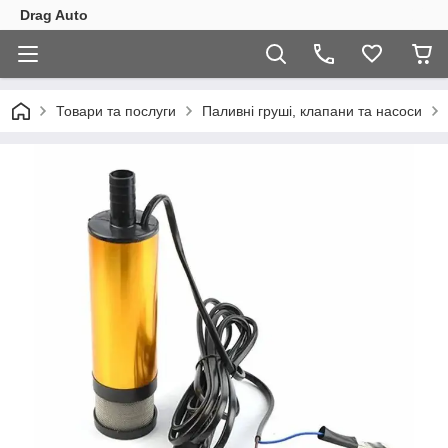
Drag Auto
Товари та послуги
Паливні груші, клапани та насоси