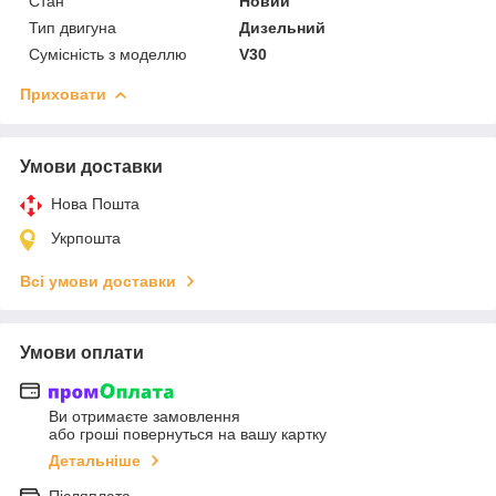
Стан
Новий
Тип двигуна
Дизельний
Сумісність з моделлю
V30
Приховати
Умови доставки
Нова Пошта
Укрпошта
Всі умови доставки
Умови оплати
Ви отримаєте замовлення
або гроші повернуться на вашу картку
Детальніше