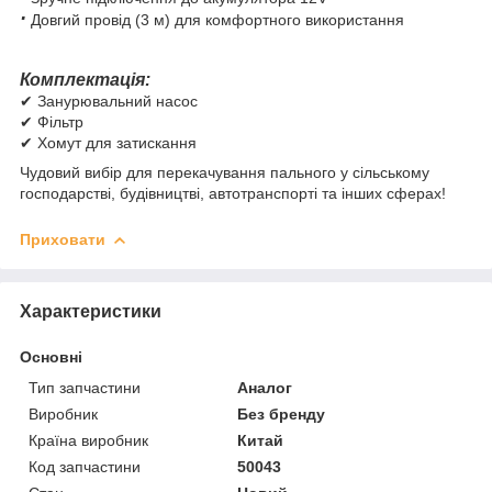
·
Довгий провід (3 м) для комфортного використання
Комплектація:
✔ Занурювальний насос
✔ Фільтр
✔ Хомут для затискання
Чудовий вибір для перекачування пального у сільському
господарстві, будівництві, автотранспорті та інших сферах!
Приховати
Характеристики
Основні
Тип запчастини
Аналог
Виробник
Без бренду
Країна виробник
Китай
Код запчастини
50043