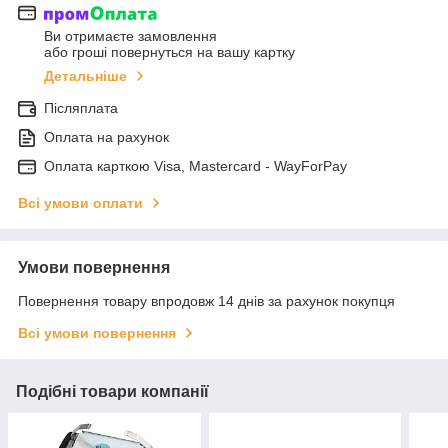
Ви отримаєте замовлення
або гроші повернуться на вашу картку
Детальніше
Післяплата
Оплата на рахунок
Оплата карткою Visa, Mastercard - WayForPay
Всі умови оплати
Умови повернення
Повернення товару впродовж 14 днів за рахунок покупця
Всі умови повернення
Подібні товари компанії