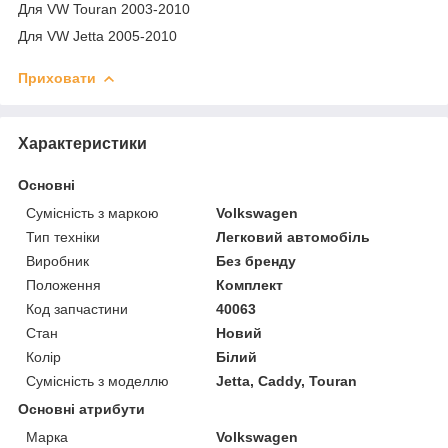
Для VW Touran 2003-2010
Для VW Jetta 2005-2010
Приховати
Характеристики
Основні
Сумісність з маркою
Volkswagen
Тип техніки
Легковий автомобіль
Виробник
Без бренду
Положення
Комплект
Код запчастини
40063
Стан
Новий
Колір
Білий
Сумісність з моделлю
Jetta, Caddy, Touran
Основні атрибути
Марка
Volkswagen