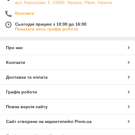
вул. Корольова, 5, 33000, Україна, Рівне, Україна
Контакти
Сьогодні працює з 10:00 до 16:00
Показати весь графік роботи
Про нас
Контакти
Доставка та оплата
Графік роботи
Повна версія сайту
Сайт створено на маркетплейсі
Prom.ua