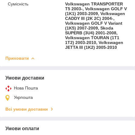
Сумісність
Volkswagen TRANSPORTER
T5 2003-, Volkswagen GOLF V
(1K1) 2003-2009, Volkswagen
CADDY III (2K 2C) 2004-,
Volkswagen GOLF V Variant
(1K5) 2007-2009, Skoda
SUPERB (3U4) 2001-2008,
Volkswagen TOURAN (1T1
1T2) 2003-2010, Volkswagen
JETTA III (1K2) 2005-2010
Приховати
Умови доставки
Нова Пошта
Укрпошта
Всі умови доставки
Умови оплати