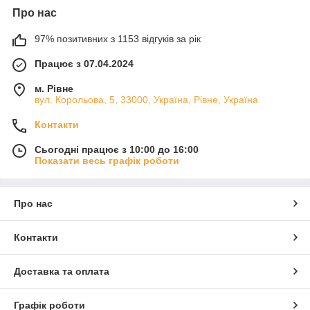
Про нас
97% позитивних з 1153 відгуків за рік
Працює з 07.04.2024
м. Рівне
вул. Корольова, 5, 33000, Україна, Рівне, Україна
Контакти
Сьогодні працює з 10:00 до 16:00
Показати весь графік роботи
Про нас
Контакти
Доставка та оплата
Графік роботи