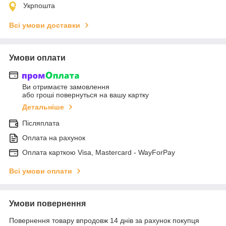
Укрпошта
Всі умови доставки
Умови оплати
Ви отримаєте замовлення
або гроші повернуться на вашу картку
Детальніше
Післяплата
Оплата на рахунок
Оплата карткою Visa, Mastercard - WayForPay
Всі умови оплати
Умови повернення
Повернення товару впродовж 14 днів за рахунок покупця