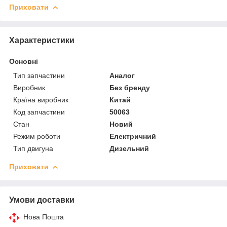
Приховати
Характеристики
Основні
Тип запчастини
Аналог
Виробник
Без бренду
Країна виробник
Китай
Код запчастини
50063
Стан
Новий
Режим роботи
Електричний
Тип двигуна
Дизельний
Приховати
Умови доставки
Нова Пошта