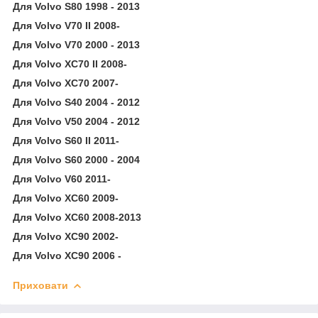
Для Volvo S80 1998 - 2013
Для Volvo V70 II 2008-
Для Volvo V70 2000 - 2013
Для Volvo XC70 II 2008-
Для Volvo XC70 2007-
Для Volvo S40 2004 - 2012
Для Volvo V50 2004 - 2012
Для Volvo S60 II 2011-
Для Volvo S60 2000 - 2004
Для Volvo V60 2011-
Для Volvo XC60 2009-
Для Volvo XC60 2008-2013
Для Volvo XC90 2002-
Для Volvo XC90 2006 -
Приховати