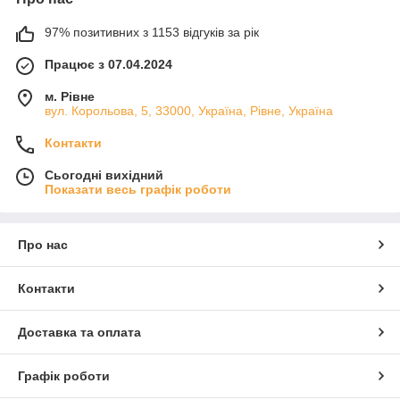
97% позитивних з 1153 відгуків за рік
Працює з 07.04.2024
м. Рівне
вул. Корольова, 5, 33000, Україна, Рівне, Україна
Контакти
Сьогодні вихідний
Показати весь графік роботи
Про нас
Контакти
Доставка та оплата
Графік роботи