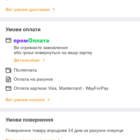
Всі умови доставки
Умови оплати
Ви отримаєте замовлення
або гроші повернуться на вашу картку
Детальніше
Післяплата
Оплата на рахунок
Оплата карткою Visa, Mastercard - WayForPay
Всі умови оплати
Умови повернення
Повернення товару впродовж 14 днів за рахунок покупця